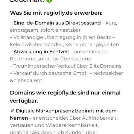
Was Sie mit regiofly.de erwerben:
–
Eine .de-Domain aus Direktbestand
– kurz,
einprägsam, sofort einsetzbar
– Vollständige Übertragung in Ihren Besitz –
kein Zwischenhändler, keine Abhängigkeiten
–
Abwicklung in Echtzeit
– automatische
Rechnung, sofortige Übertragung
– Treuhänderischer Verkauf über EliteDomains
– Verkauf durch deutsche GmbH – rechtssicher
& transparent
Domains wie regiofly.de sind nur einmal
verfügbar.
🔎
Digitale Markenpräsenz beginnt mit dem
Namen
– er entscheidet über Auffindbarkeit,
Vertrauen und Wiedererkennbarkeit,
unabhängig davon, ob Kunden über